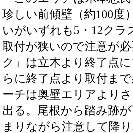
珍しい前傾壁（約100度
いがいずれも5・12ク
取付が狭いので注意が必
ク」は立木より終了点に
らに終了点より取付まで
ーチは奥壁エリアよりさ
出る。尾根から踏み跡が
まりながら注意して降り